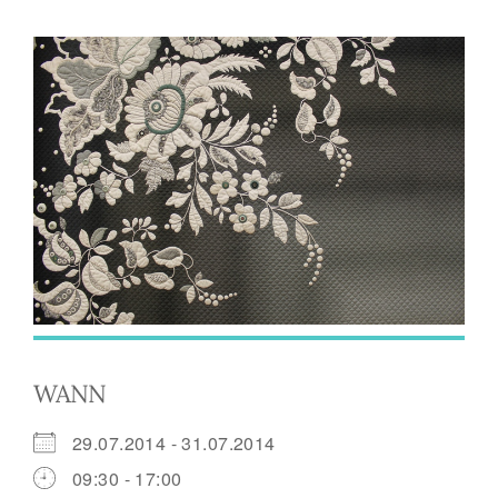
WANN
29.07.2014 - 31.07.2014
09:30 - 17:00