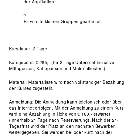
der Applikation.
Es wird in kleinen Gruppen gearbeitet.
Kursdauer: 3 Tage
Kursgebühr: € 285,-
(für 3 Tage Unterricht inclusive
Mittagessen, Kaffepausen und Materialkosten.)
Material: Materialliste wird nach vollständiger Bezahlung
der Kurses zugestellt.
Anmeldung: Die Anmeldung kann telefonisch oder über
das Internet erfolgen. Mit der Anmeldung zu einem Kurs
wird eine Anzahlung in Höhe von € 180,- erwartet
(innerhalb 21 Tage nach Reservierung). Nach der 21-
Tagesfrist wird der Platz an den nächsten Bewerber
weitergegeben. Sie werden bei oder kurz nach der