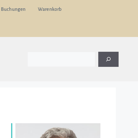
 Buchungen
Warenkorb
Suchen