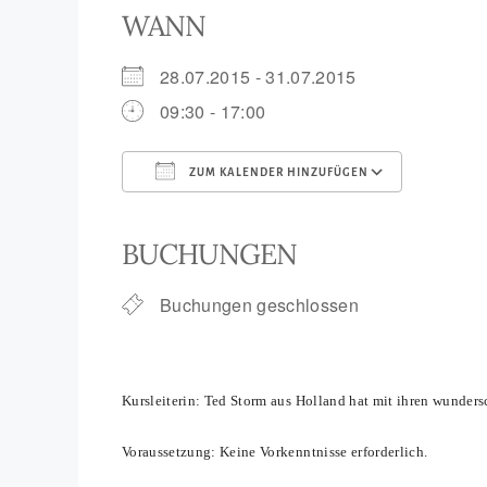
WANN
28.07.2015 - 31.07.2015
09:30 - 17:00
ZUM KALENDER HINZUFÜGEN
ICS herunterladen
Goog
BUCHUNGEN
Buchungen geschlossen
Kursleiterin: Ted Storm aus Holland hat mit ihren wunde
Voraussetzung: Keine Vorkenntnisse erforderlich.