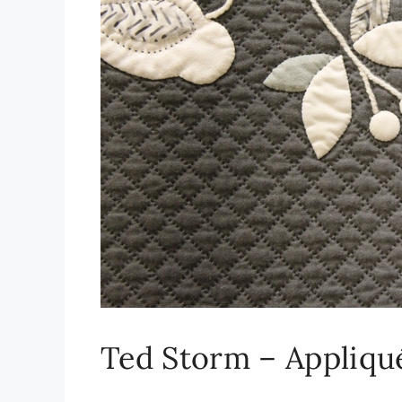
Ted Storm – Appliqué