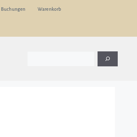
 Buchungen
Warenkorb
Suchen