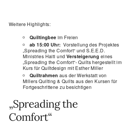
Weitere Highlights:
Quiltingbee
im Freien
ab 15:00 Uhr:
Vorstellung des Projektes
„Spreading the Comfort“ und S.E.E.D.
Ministries Haiti und
Versteigerung
eines
„Spreading the Comfort“- Quilts hergestellt im
Kurs für Quiltdesign mit Esther Miller
Quiltrahmen
aus der Werkstatt von
Millers Quilting & Quilts aus den Kursen für
Fortgeschrittene zu besichtigen
„Spreading the
Comfort“