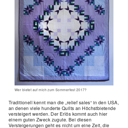
Wer bietet auf mich zum Sommerfest 2017?
Traditionell kennt man die „relief sales“ in den USA,
an denen viele hunderte Quilts an Höchstbietende
versteigert werden. Der Erlös kommt auch hier
einem guten Zweck zugute. Bei diesen
Versteigerungen geht es nicht um eine Zeit, die