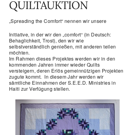
QUILTAUKTION
„Spreading the Comfort“ nennen wir unsere
Initiative, in der wir den „comfort“ (in Deutsch:
Behaglichkeit, Trost), den wir wie
selbstverständlich genießen, mit anderen teilen
möchten.
Im Rahmen dieses Projektes werden wir in den
kommenden Jahren immer wieder Quilts
versteigern, deren Erlös gemeinnützigen Projekten
zugute kommt. In diesem Jahr werden wir
sämtliche Einnahmen der S.E.E.D. Ministries in
Haiti zur Verfügung stellen.