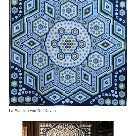
La Passion von Grit Kovacs