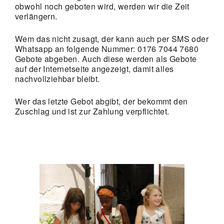
obwohl noch geboten wird, werden wir die Zeit
verlängern.
Wem das nicht zusagt, der kann auch per SMS oder
Whatsapp an folgende Nummer: 0176 7044 7680
Gebote abgeben. Auch diese werden als Gebote
auf der Internetseite angezeigt, damit alles
nachvollziehbar bleibt.
Wer das letzte Gebot abgibt, der bekommt den
Zuschlag und ist zur Zahlung verpflichtet.