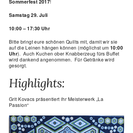
Sommerfest 2017
!
Samstag 29. Juli
10:00 – 17:30 Uhr
Bitte bringt eure schönen Quilts mit, damit wir sie
auf die Leinen hängen können (möglichst um
10:00
Uhr
). Auch Kuchen ober Knabberzeug fürs Buffet
wird dankend angenommen. Für Getränke wird
gesorgt.
Highlights:
Grit Kovacs präsentiert ihr Meisterwerk „La
Passion“