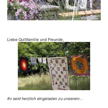
Liebe Quiltfamilie und Freunde,
Ihr seid herzlich eingeladen zu unserem…