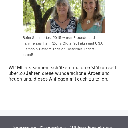
Beim Sommerfest 2015 waren Freunde und
Familie aus Haiti (Doris Clotaire, links) und USA
(James & Esthers Tochter, Roselynn, rechts)
dabei!
Wir Millers kennen, schätzen und unterstützen seit
über 20 Jahren diese wunderschöne Arbeit und
freuen uns, dieses Anliegen mit euch zu teilen.