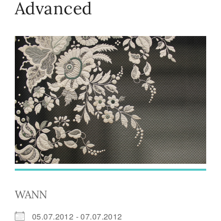
Advanced
WANN
05.07.2012 - 07.07.2012