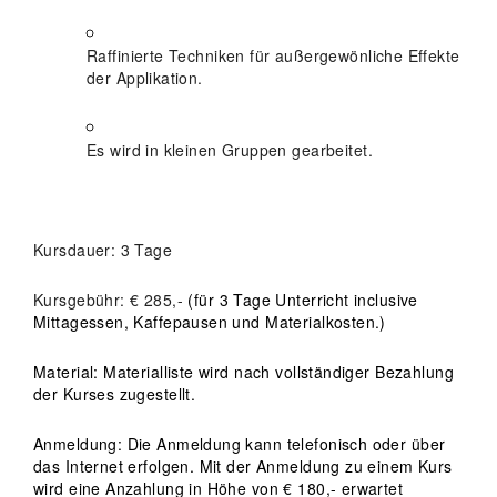
Raffinierte Techniken für außergewönliche Effekte
der Applikation.
Es wird in kleinen Gruppen gearbeitet.
Kursdauer: 3 Tage
Kursgebühr: € 285,-
(für 3 Tage Unterricht inclusive
Mittagessen, Kaffepausen und Materialkosten.)
Material: Materialliste wird nach vollständiger Bezahlung
der Kurses zugestellt.
Anmeldung: Die Anmeldung kann telefonisch oder über
das Internet erfolgen. Mit der Anmeldung zu einem Kurs
wird eine Anzahlung in Höhe von € 180,- erwartet