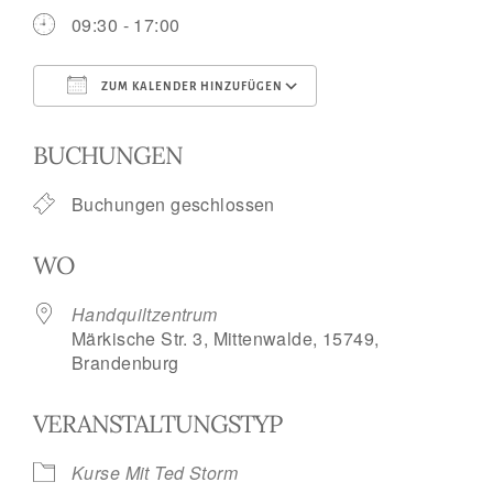
09:30 - 17:00
ZUM KALENDER HINZUFÜGEN
ICS herunterladen
Google Kalend
BUCHUNGEN
Buchungen geschlossen
WO
Handquiltzentrum
Märkische Str. 3, Mittenwalde, 15749,
Brandenburg
VERANSTALTUNGSTYP
Kurse Mit Ted Storm