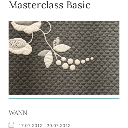
Masterclass Basic
WANN
17.07.2012 - 20.07.2012