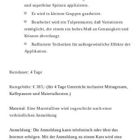
und superfeine Spitzen applizieren.
Es wird in kleinen Gruppen gearbeitet.
Bearbeitet wird ein Tulpenmuster, daß Variationen
ermöglicht, die einem ein hohes Maß an Genauigkeit und
Können abverlangt.
Raffinierte Techniken für außergewönliche Effekte der
Applikation.
Kursdauer: 4 Tage
Kursgebühr: € 385,-
(für 4 Tage Unterricht inclusive Mittagessen,
Kaffepausen und Materialkosten.)
Material:
Eine Materialliste wird zugeschickt nach einer
verbindlichen Anmeldung
Anmeldung: Die Anmeldung kann telefonisch oder über das
Internet erfolgen. Mit der Anmeldung zu einem Kurs wird eine