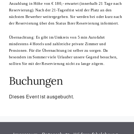
Anzahlung in Höhe von € 180,- erwartet (innerhalb 21 Tage nach
Reservierung). Nach der 21-Tagesfrist wird der Platz an den
nächsten Bewerber weitergegeben. Sie werden bei oder kurz nach
der Reservierung über den Status Ihrer Reservierung informiert.
Übernachtung: Es gibt im Umkreis von 5 min Autofahrt
mindestens 4 Hotels und zahlreiche private Zimmer und
Pensionen. Für die Übernachtung ist selber zu sorgen. Da
besonders im Sommer viele Urlauber unsere Gegend besuchen,
sollten Sie mit der Reservierung nicht zu lange zögern.
Buchungen
Dieses Event ist ausgebucht.