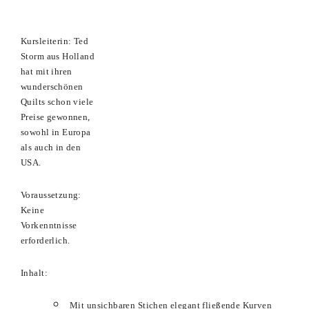
Kursleiterin: Ted
Storm aus Holland
hat mit ihren
wunderschönen
Quilts
schon viele
Preise gewonnen,
sowohl in Europa
als auch in den
USA.
Voraussetzung:
Keine
Vorkenntnisse
erforderlich.
Inhalt:
Mit unsichbaren Stichen elegant fließende Kurven