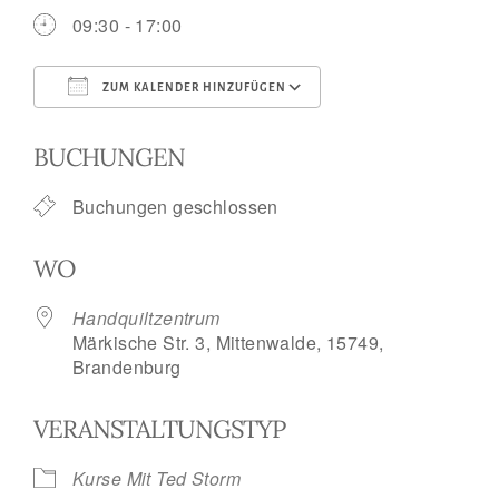
09:30 - 17:00
ZUM KALENDER HINZUFÜGEN
ICS herunterladen
Google Kalend
BUCHUNGEN
Buchungen geschlossen
WO
Handquiltzentrum
Märkische Str. 3, Mittenwalde, 15749,
Brandenburg
VERANSTALTUNGSTYP
Kurse Mit Ted Storm