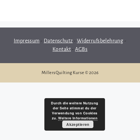
Impressum
-
Datenschutz
-
Widerrufsbelehrung
-
Kontakt
-
AGBs
MillersQuilting Kurse © 2026
Durch die weitere Nutzung
der Seite stimmst du der
Verwendung von Cookies
zu.
Weitere Informationen
Akzeptieren