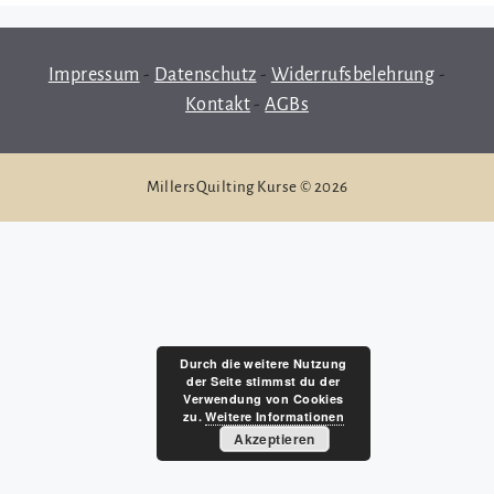
Impressum
-
Datenschutz
-
Widerrufsbelehrung
-
Kontakt
-
AGBs
MillersQuilting Kurse © 2026
Durch die weitere Nutzung
der Seite stimmst du der
Verwendung von Cookies
zu.
Weitere Informationen
Akzeptieren