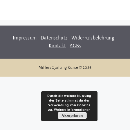
Impressum
-
Datenschutz
-
Widerrufsbelehrung
-
Kontakt
-
AGBs
MillersQuilting Kurse © 2026
Durch die weitere Nutzung
der Seite stimmst du der
Verwendung von Cookies
zu.
Weitere Informationen
Akzeptieren