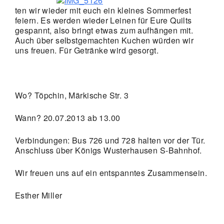
ten wir wieder mit euch ein kleines Sommerfest
feiern. Es werden wieder Leinen für Eure Quilts
gespannt, also bringt etwas zum aufhängen mit.
Auch über selbstgemachten Kuchen würden wir
uns freuen. Für Getränke wird gesorgt.
Wo? Töpchin, Märkische Str. 3
Wann? 20.07.2013 ab 13.00
Verbindungen: Bus 726 und 728 halten vor der Tür.
Anschluss über Königs Wusterhausen S-Bahnhof.
Wir freuen uns auf ein entspanntes Zusammensein.
Esther Miller