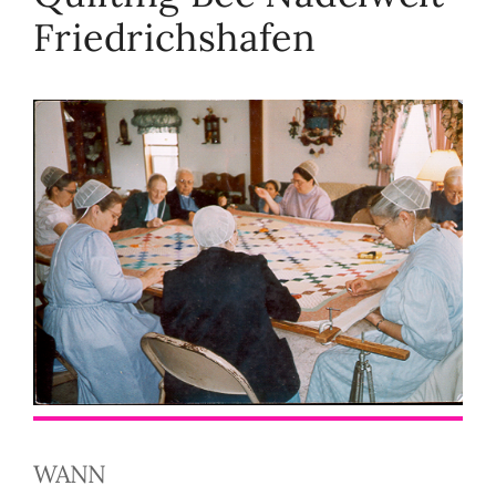
Friedrichshafen
WANN