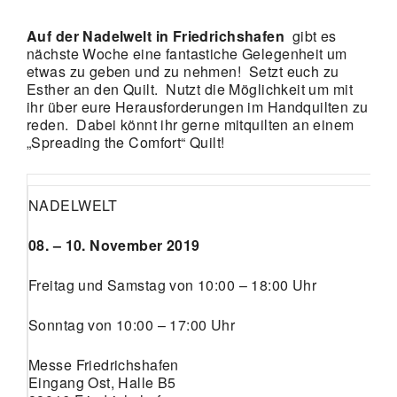
Auf der Nadelwelt in Friedrichshafen
gibt es
nächste Woche eine fantastiche Gelegenheit um
etwas zu geben und zu nehmen! Setzt euch zu
Esther an den Quilt. Nutzt die Möglichkeit um mit
ihr über eure Herausforderungen im Handquilten zu
reden. Dabei könnt ihr gerne mitquilten an einem
„Spreading the Comfort“ Quilt!
NADELWELT
08. – 10. November 2019
Freitag und Samstag von 10:00 – 18:00 Uhr
Sonntag von 10:00 – 17:00 Uhr
Messe Friedrichshafen
Eingang Ost, Halle B5