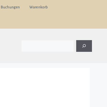
 Buchungen
Warenkorb
Suchen