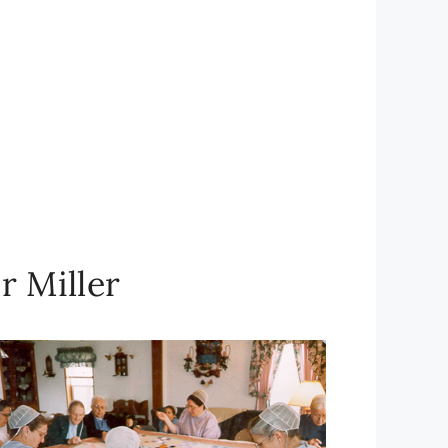
r Miller