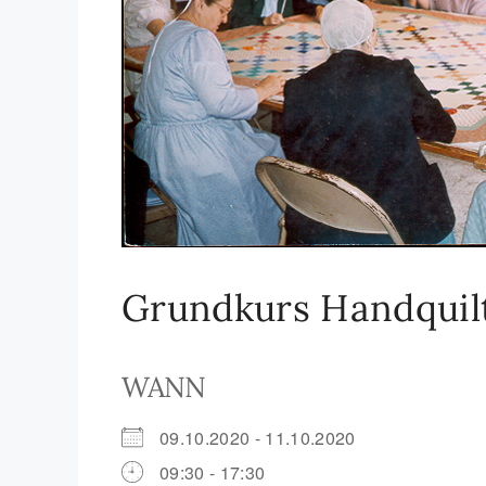
Grundkurs Handquilte
WANN
09.10.2020 - 11.10.2020
09:30 - 17:30