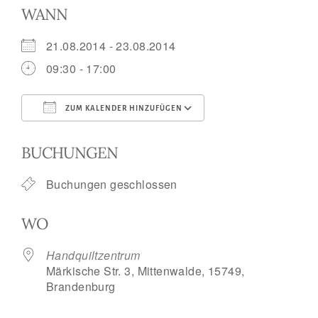
WANN
21.08.2014 - 23.08.2014
09:30 - 17:00
ZUM KALENDER HINZUFÜGEN
ICS herunterladen
Google Kalend
BUCHUNGEN
Buchungen geschlossen
WO
Handquiltzentrum
Märkische Str. 3, Mittenwalde, 15749,
Brandenburg