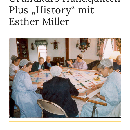
Plus „History“ mit
Esther Miller