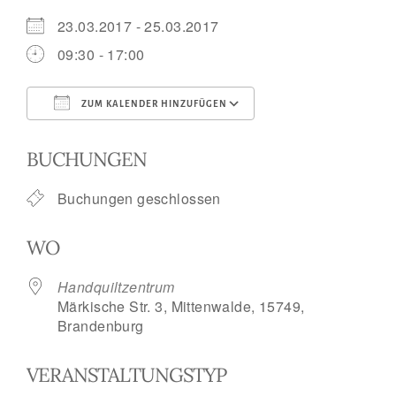
23.03.2017 - 25.03.2017
09:30 - 17:00
ZUM KALENDER HINZUFÜGEN
ICS herunterladen
Google Kalend
BUCHUNGEN
Buchungen geschlossen
WO
Handquiltzentrum
Märkische Str. 3, Mittenwalde, 15749,
Brandenburg
VERANSTALTUNGSTYP