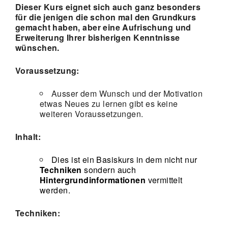
Dieser Kurs eignet sich auch ganz besonders
für die jenigen die schon mal den Grundkurs
gemacht haben, aber eine Aufrischung und
Erweiterung Ihrer bisherigen Kenntnisse
wünschen
.
Voraussetzung:
Ausser dem Wunsch und der Motivation
etwas Neues zu lernen gibt es keine
weiteren Voraussetzungen.
Inhalt:
Dies ist ein Basiskurs in dem nicht nur
Techniken
sondern auch
Hintergrundinformationen
vermittelt
werden.
Techniken: