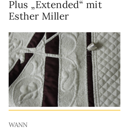
Plus „Extended“ mit
Esther Miller
WANN