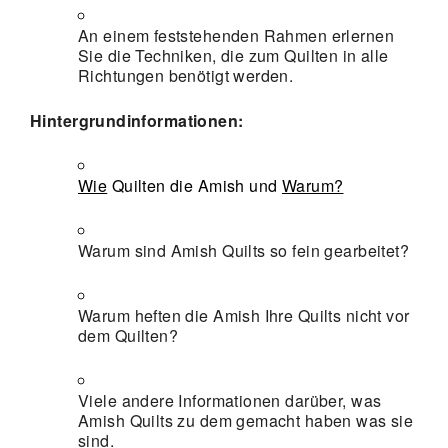
An einem feststehenden Rahmen erlernen
Sie die Techniken, die zum Quilten in alle
Richtungen benötigt werden.
Hintergrundinformationen:
Wie
Quilten die Amish und
Warum?
Warum sind Amish Quilts so fein gearbeitet?
Warum heften die Amish Ihre Quilts nicht vor
dem Quilten?
Viele andere Informationen darüber, was
Amish Quilts zu dem gemacht haben was sie
sind.