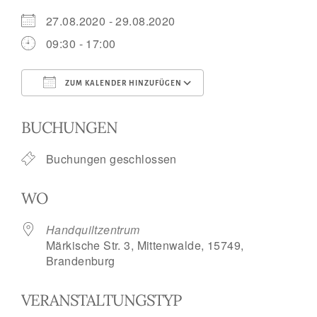
27.08.2020 - 29.08.2020
09:30 - 17:00
ZUM KALENDER HINZUFÜGEN
ICS herunterladen
Google Kalend
BUCHUNGEN
Buchungen geschlossen
WO
Handquiltzentrum
Märkische Str. 3, Mittenwalde, 15749,
Brandenburg
VERANSTALTUNGSTYP