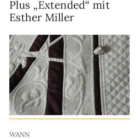
Plus „Extended“ mit
Esther Miller
WANN