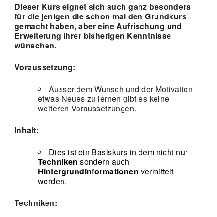
Dieser Kurs eignet sich auch ganz besonders
für die jenigen die schon mal den Grundkurs
gemacht haben, aber eine Aufrischung und
Erweiterung Ihrer bisherigen Kenntnisse
wünschen
.
Voraussetzung:
Ausser dem Wunsch und der Motivation
etwas Neues zu lernen gibt es keine
weiteren Voraussetzungen.
Inhalt:
Dies ist ein Basiskurs in dem nicht nur
Techniken
sondern auch
Hintergrundinformationen
vermittelt
werden.
Techniken: