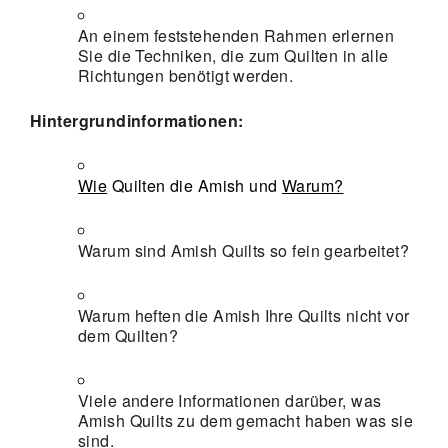
An einem feststehenden Rahmen erlernen
Sie die Techniken, die zum Quilten in alle
Richtungen benötigt werden.
Hintergrundinformationen:
Wie
Quilten die Amish und
Warum?
Warum sind Amish Quilts so fein gearbeitet?
Warum heften die Amish Ihre Quilts nicht vor
dem Quilten?
Viele andere Informationen darüber, was
Amish Quilts zu dem gemacht haben was sie
sind.