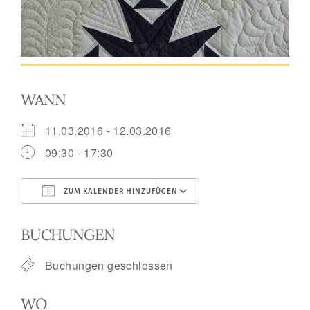
WANN
11.03.2016 - 12.03.2016
09:30 - 17:30
ZUM KALENDER HINZUFÜGEN
ICS herunterladen
Google Kalend
BUCHUNGEN
Buchungen geschlossen
WO