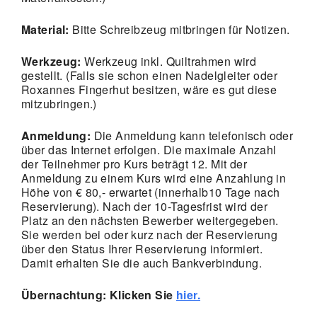
Material:
Bitte Schreibzeug mitbringen für Notizen.
Werkzeug:
Werkzeug inkl. Quiltrahmen wird
gestellt. (Falls sie schon einen Nadelgleiter oder
Roxannes Fingerhut besitzen, wäre es gut diese
mitzubringen.)
Anmeldung:
Die Anmeldung kann telefonisch oder
über das Internet erfolgen. Die maximale Anzahl
der Teilnehmer pro Kurs beträgt 12. Mit der
Anmeldung zu einem Kurs wird eine Anzahlung in
Höhe von € 80,- erwartet (innerhalb10 Tage nach
Reservierung). Nach der 10-Tagesfrist wird der
Platz an den nächsten Bewerber weitergegeben.
Sie werden bei oder kurz nach der Reservierung
über den Status Ihrer Reservierung informiert.
Damit erhalten Sie die auch Bankverbindung.
Übernachtung: Klicken Sie
hier.