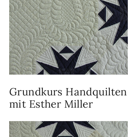
Grundkurs Handquilten
mit Esther Miller