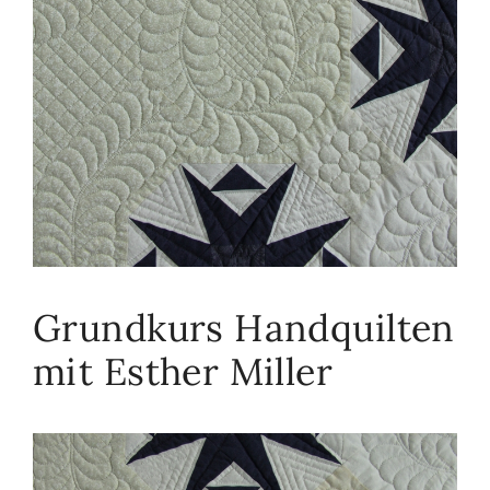
Grundkurs Handquilten
mit Esther Miller