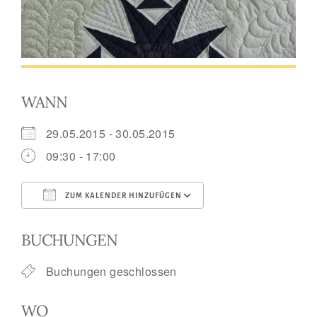
WANN
29.05.2015 - 30.05.2015
09:30 - 17:00
ZUM KALENDER HINZUFÜGEN
ICS herunterladen
Google Kalend
BUCHUNGEN
Buchungen geschlossen
WO