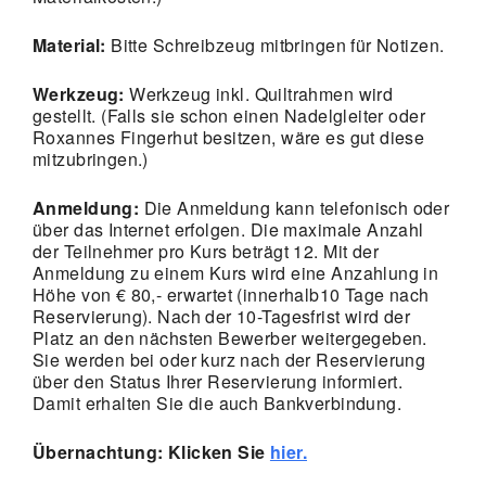
Material:
Bitte Schreibzeug mitbringen für Notizen.
Werkzeug:
Werkzeug inkl. Quiltrahmen wird
gestellt. (Falls sie schon einen Nadelgleiter oder
Roxannes Fingerhut besitzen, wäre es gut diese
mitzubringen.)
Anmeldung:
Die Anmeldung kann telefonisch oder
über das Internet erfolgen. Die maximale Anzahl
der Teilnehmer pro Kurs beträgt 12. Mit der
Anmeldung zu einem Kurs wird eine Anzahlung in
Höhe von € 80,- erwartet (innerhalb10 Tage nach
Reservierung). Nach der 10-Tagesfrist wird der
Platz an den nächsten Bewerber weitergegeben.
Sie werden bei oder kurz nach der Reservierung
über den Status Ihrer Reservierung informiert.
Damit erhalten Sie die auch Bankverbindung.
Übernachtung: Klicken Sie
hier.